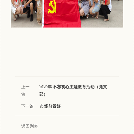
上一
2020年 不忘初心主题教育活动（党支
篇
部）
下一篇
市场前景好
返回列表