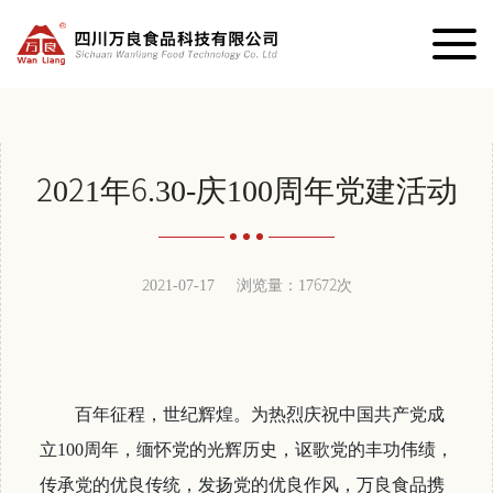
2021年6.30-庆100周年党建活动
2021-07-17
浏览量：17672次
百年征程，世纪辉煌。为热烈庆祝中国共产党成
立100周年，缅怀党的光辉历史，讴歌党的丰功伟绩，
传承党的优良传统，发扬党的优良作风，万良食品携